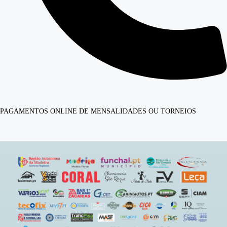
PAGAMENTOS ONLINE DE MENSALIDADES OU TORNEIOS