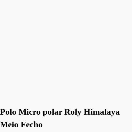
Polo Micro polar Roly Himalaya
Meio Fecho