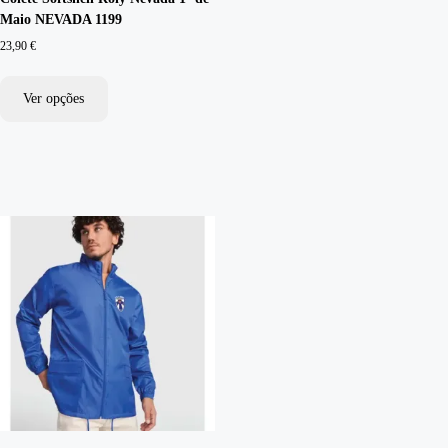
Maio NEVADA 1199
23,90
€
Ver opções