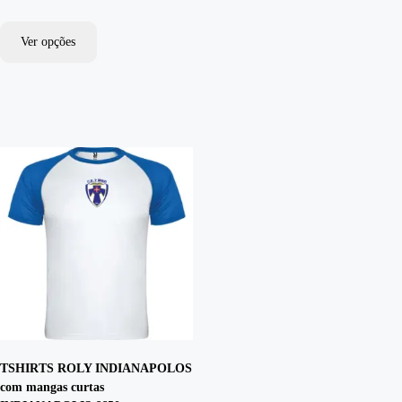
Ver opções
TSHIRTS ROLY INDIANAPOLOS
com mangas curtas