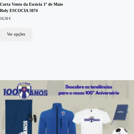
Corta Vento da Escócia 1º de Maio
Roly ESCOCIA 5074
16,50
€
Ver opções