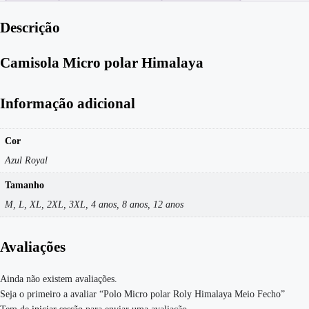
Descrição
Camisola Micro polar Himalaya
Informação adicional
Cor
Azul Royal
Tamanho
M, L, XL, 2XL, 3XL, 4 anos, 8 anos, 12 anos
Avaliações
Ainda não existem avaliações.
Seja o primeiro a avaliar “Polo Micro polar Roly Himalaya Meio Fecho”