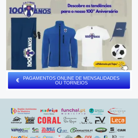
PAGAMENTOS ONLINE DE MENSALIDADES
OU TORNEIOS