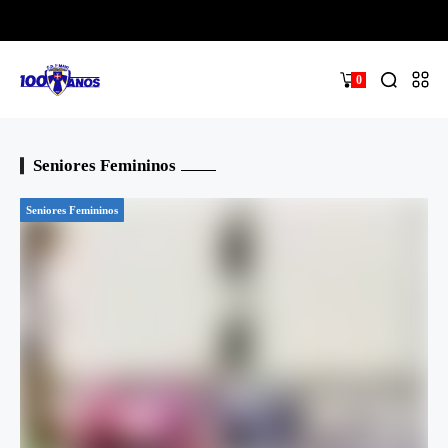
0
Seniores Femininos
Seniores Femininos