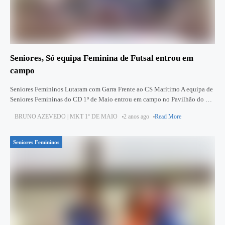
Seniores, Só equipa Feminina de Futsal entrou em
campo
Seniores Femininos Lutaram com Garra Frente ao CS Marítimo A equipa de
Seniores Femininas do CD 1º de Maio entrou em campo no Pavilhão do CS
Marítimo para disputar a
BRUNO AZEVEDO | MKT 1º DE MAIO
2 anos ago
Read More
Seniores Femininos