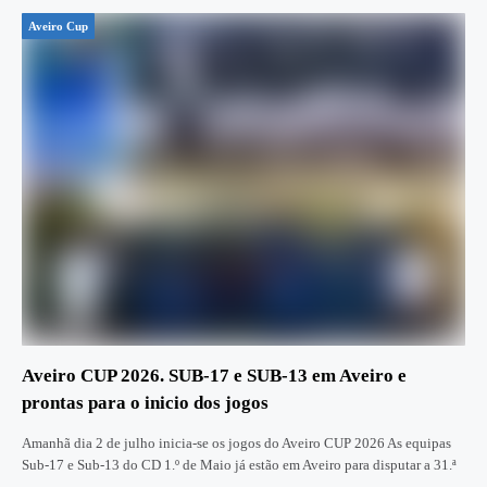
Aveiro Cup
Aveiro CUP 2026. SUB-17 e SUB-13 em Aveiro e
prontas para o inicio dos jogos
Amanhã dia 2 de julho inicia-se os jogos do Aveiro CUP 2026 As equipas
Sub-17 e Sub-13 do CD 1.º de Maio já estão em Aveiro para disputar a 31.ª