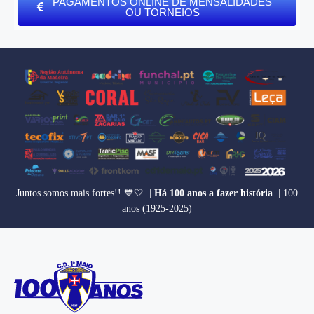
PAGAMENTOS ONLINE DE MENSALIDADES
OU TORNEIOS
Juntos somos mais fortes!! 💙🤍 |
Há 100 anos a fazer história
| 100
anos (1925-2025)