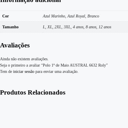
Cor
Azul Marinho, Azul Royal, Branco
Tamanho
L, XL, 2XL, 3XL, 4 anos, 8 anos, 12 anos
Avaliações
Ainda não existem avaliações.
Seja o primeiro a avaliar “Polo 1º de Maio AUSTRAL 6632 Roly”
Tem de
iniciar sessão
para enviar uma avaliação.
Produtos Relacionados