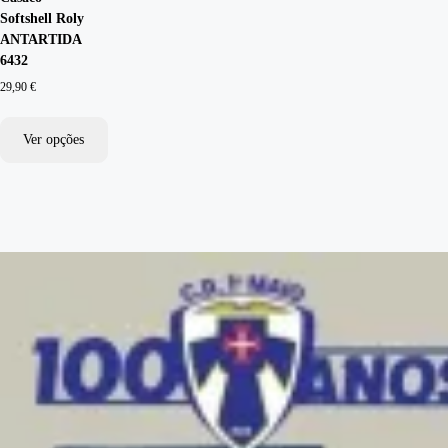
Softshell Roly
ANTARTIDA
6432
29,90
€
Ver opções