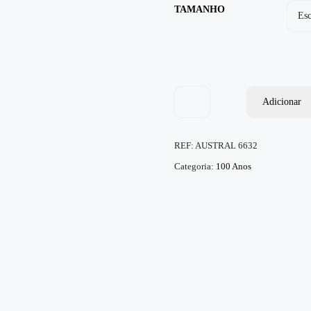
TAMANHO
Adicionar
REF:
AUSTRAL 6632
Categoria:
100 Anos