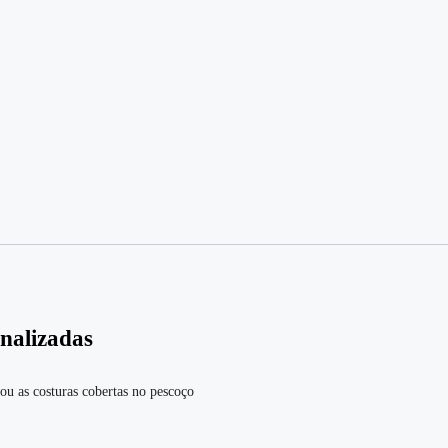
nalizadas
ou as costuras cobertas no pescoço