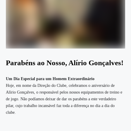
Parabéns ao Nosso, Alírio Gonçalves!
Um Dia Especial para um Homem Extraordinário
Hoje, em nome da Direção do Clube, celebramos o aniversário de
Alírio Gonçalves, o responsável pelos nossos equipamentos de treino e
de jogo. Não podíamos deixar de dar os parabéns a este verdadeiro
pilar, cujo trabalho incansável faz toda a diferença no dia a dia do
clube.