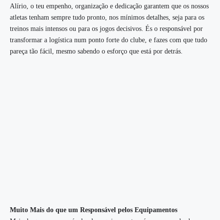
Alírio, o teu empenho, organização e dedicação garantem que os nossos
atletas tenham sempre tudo pronto, nos mínimos detalhes, seja para os
treinos mais intensos ou para os jogos decisivos. És o responsável por
transformar a logística num ponto forte do clube, e fazes com que tudo
pareça tão fácil, mesmo sabendo o esforço que está por detrás.
Muito Mais do que um Responsável pelos Equipamentos