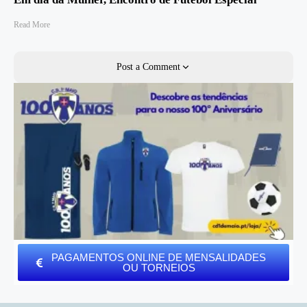
Read More
Post a Comment
PAGAMENTOS ONLINE DE MENSALIDADES
OU TORNEIOS