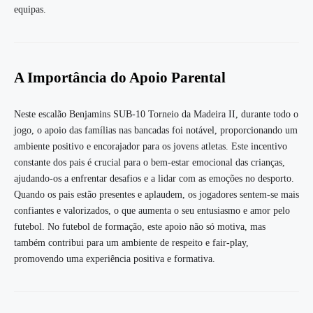
equipas.
A Importância do Apoio Parental
Neste escalão Benjamins SUB-10 Torneio da Madeira II, durante todo o
jogo, o apoio das famílias nas bancadas foi notável, proporcionando um
ambiente positivo e encorajador para os jovens atletas. Este incentivo
constante dos pais é crucial para o bem-estar emocional das crianças,
ajudando-os a enfrentar desafios e a lidar com as emoções no desporto.
Quando os pais estão presentes e aplaudem, os jogadores sentem-se mais
confiantes e valorizados, o que aumenta o seu entusiasmo e amor pelo
futebol. No futebol de formação, este apoio não só motiva, mas
também contribui para um ambiente de respeito e fair-play,
promovendo uma experiência positiva e formativa.