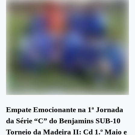
Empate Emocionante na 1ª Jornada
da Série “C” do Benjamins SUB-10
Torneio da Madeira II: Cd 1.º Maio e