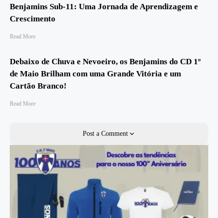
Benjamins Sub-11: Uma Jornada de Aprendizagem e
Crescimento
Read More
Debaixo de Chuva e Nevoeiro, os Benjamins do CD 1º
de Maio Brilham com uma Grande Vitória e um
Cartão Branco!
Read More
Post a Comment