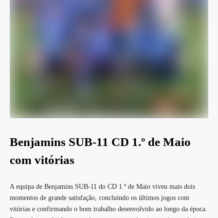
Benjamins SUB-11 CD 1.º de Maio
com vitórias
A equipa de Benjamins SUB-11 do CD 1.º de Maio viveu mais dois
momentos de grande satisfação, concluindo os últimos jogos com
vitórias e confirmando o bom trabalho desenvolvido ao longo da época.