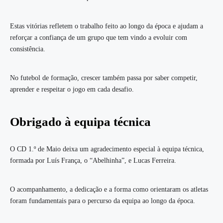
Estas vitórias refletem o trabalho feito ao longo da época e ajudam a
reforçar a confiança de um grupo que tem vindo a evoluir com
consistência.
No futebol de formação, crescer também passa por saber competir,
aprender e respeitar o jogo em cada desafio.
Obrigado à equipa técnica
O CD 1.º de Maio deixa um agradecimento especial à equipa técnica,
formada por Luís França, o “Abelhinha”, e Lucas Ferreira.
O acompanhamento, a dedicação e a forma como orientaram os atletas
foram fundamentais para o percurso da equipa ao longo da época.