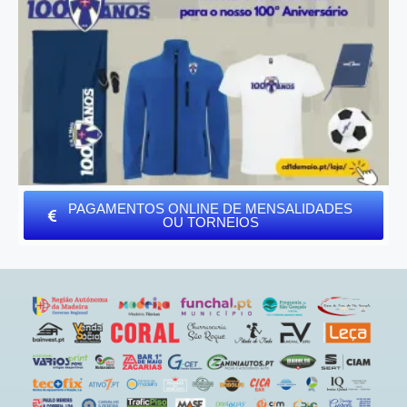
PAGAMENTOS ONLINE DE MENSALIDADES
OU TORNEIOS