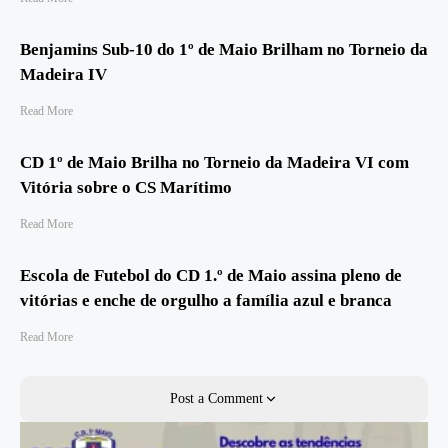
Benjamins Sub-10 do 1º de Maio Brilham no Torneio da
Madeira IV
Read More
CD 1º de Maio Brilha no Torneio da Madeira VI com
Vitória sobre o CS Marítimo
Read More
Escola de Futebol do CD 1.º de Maio assina pleno de
vitórias e enche de orgulho a família azul e branca
Read More
Post a Comment