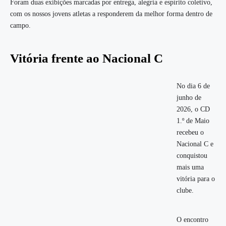
Foram duas exibições marcadas por entrega, alegria e espírito coletivo,
com os nossos jovens atletas a responderem da melhor forma dentro de
campo.
Vitória frente ao Nacional C
No dia 6 de
junho de
2026, o CD
1.º de Maio
recebeu o
Nacional C e
conquistou
mais uma
vitória para o
clube.
O encontro