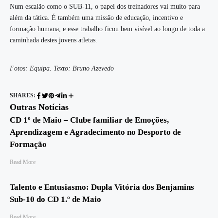
Num escalão como o SUB-11, o papel dos treinadores vai muito para
além da tática. É também uma missão de educação, incentivo e
formação humana, e esse trabalho ficou bem visível ao longo de toda a
caminhada destes jovens atletas.
Fotos: Equipa. Texto: Bruno Azevedo
SHARES:
Outras Notícias
CD 1º de Maio – Clube familiar de Emoções,
Aprendizagem e Agradecimento no Desporto de
Formação
Read More
Talento e Entusiasmo: Dupla Vitória dos Benjamins
Sub-10 do CD 1.º de Maio
Read More