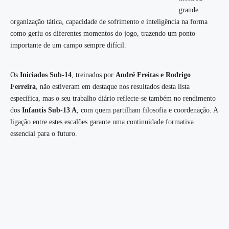
grande
organização tática, capacidade de sofrimento e inteligência na forma
como geriu os diferentes momentos do jogo, trazendo um ponto
importante de um campo sempre difícil.
Os
Iniciados Sub-14
, treinados por
André Freitas e Rodrigo
Ferreira
, não estiveram em destaque nos resultados desta lista
específica, mas o seu trabalho diário reflecte-se também no rendimento
dos
Infantis Sub-13 A
, com quem partilham filosofia e coordenação. A
ligação entre estes escalões garante uma continuidade formativa
essencial para o futuro.