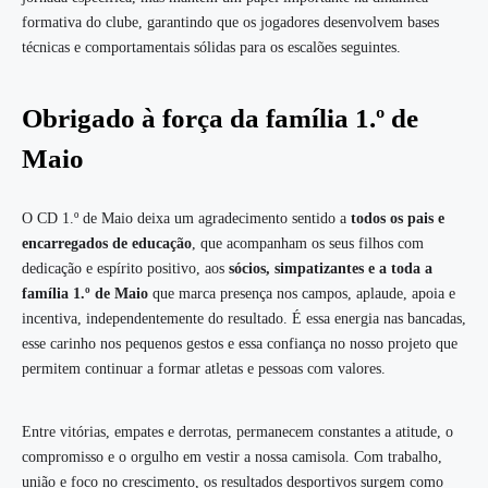
formativa do clube, garantindo que os jogadores desenvolvem bases
técnicas e comportamentais sólidas para os escalões seguintes.
Obrigado à força da família 1.º de
Maio
O CD 1.º de Maio deixa um agradecimento sentido a
todos os pais e
encarregados de educação
, que acompanham os seus filhos com
dedicação e espírito positivo, aos
sócios, simpatizantes e a toda a
família 1.º de Maio
que marca presença nos campos, aplaude, apoia e
incentiva, independentemente do resultado. É essa energia nas bancadas,
esse carinho nos pequenos gestos e essa confiança no nosso projeto que
permitem continuar a formar atletas e pessoas com valores.
Entre vitórias, empates e derrotas, permanecem constantes a atitude, o
compromisso e o orgulho em vestir a nossa camisola. Com trabalho,
união e foco no crescimento, os resultados desportivos surgem como