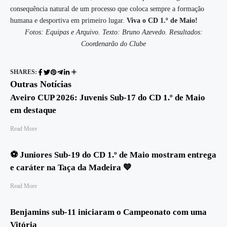
consequência natural de um processo que coloca sempre a formação
humana e desportiva em primeiro lugar.
Viva o CD 1.º de Maio!
Fotos: Equipas e Arquivo. Texto: Bruno Azevedo. Resultados:
Coordenarão do Clube
SHARES:
Outras Notícias
Aveiro CUP 2026: Juvenis Sub‑17 do CD 1.º de Maio
em destaque
Read More
⚽ Juniores Sub-19 do CD 1.º de Maio mostram entrega
e caráter na Taça da Madeira 💙
Read More
Benjamins sub-11 iniciaram o Campeonato com uma
Vitória