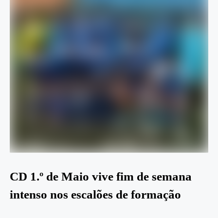
CD 1.º de Maio vive fim de semana
intenso nos escalões de formação