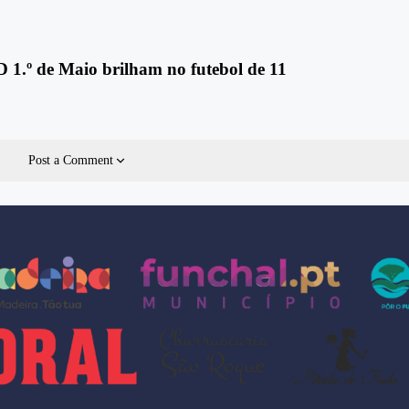
 1.º de Maio brilham no futebol de 11
Post a Comment