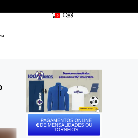
0
iva
o
PAGAMENTOS ONLINE
DE MENSALIDADES OU
TORNEIOS