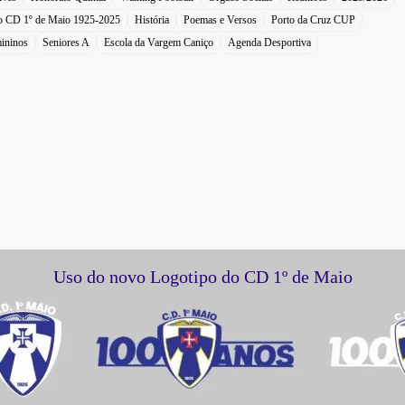
do CD 1º de Maio 1925-2025
História
Poemas e Versos
Porto da Cruz CUP
ininos
Seniores A
Escola da Vargem Caniço
Agenda Desportiva
Uso do novo Logotipo do CD 1º de Maio