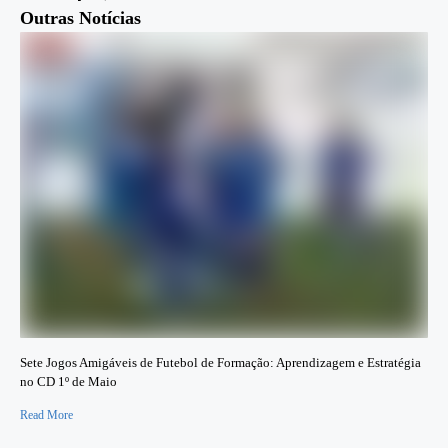
Outras Notícias
Sete Jogos Amigáveis de Futebol de Formação: Aprendizagem e Estratégia
no CD 1º de Maio
Read More