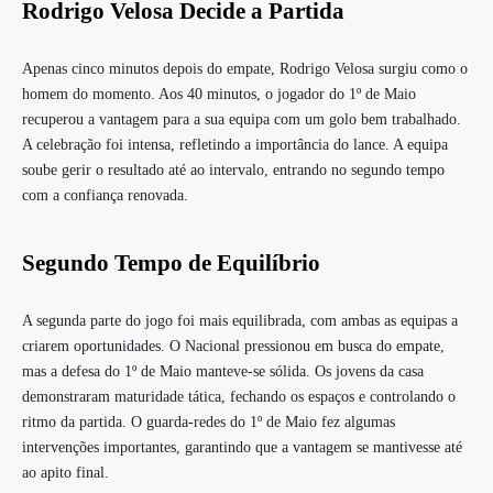
Rodrigo Velosa Decide a Partida
Apenas cinco minutos depois do empate, Rodrigo Velosa surgiu como o
homem do momento. Aos 40 minutos, o jogador do 1º de Maio
recuperou a vantagem para a sua equipa com um golo bem trabalhado.
A celebração foi intensa, refletindo a importância do lance. A equipa
soube gerir o resultado até ao intervalo, entrando no segundo tempo
com a confiança renovada.
Segundo Tempo de Equilíbrio
A segunda parte do jogo foi mais equilibrada, com ambas as equipas a
criarem oportunidades. O Nacional pressionou em busca do empate,
mas a defesa do 1º de Maio manteve-se sólida. Os jovens da casa
demonstraram maturidade tática, fechando os espaços e controlando o
ritmo da partida. O guarda-redes do 1º de Maio fez algumas
intervenções importantes, garantindo que a vantagem se mantivesse até
ao apito final.