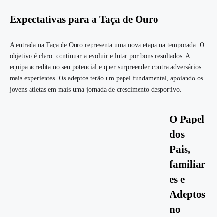
Expectativas para a Taça de Ouro
A entrada na Taça de Ouro representa uma nova etapa na temporada. O
objetivo é claro: continuar a evoluir e lutar por bons resultados. A
equipa acredita no seu potencial e quer surpreender contra adversários
mais experientes. Os adeptos terão um papel fundamental, apoiando os
jovens atletas em mais uma jornada de crescimento desportivo.
O Papel
dos
Pais,
familiar
es e
Adeptos
no