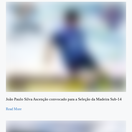
João Paulo Silva Ascenção convocado para a Seleção da Madeira Sub-14
Read More