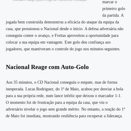
marcar o
primeiro golo
da partida. A
jogada bem construída demonstrou a eficácia do ataque da equipa da
casa, que pressionou o Nacional desde o início. A defesa adversária não
conseguiu conter o avanço, e Freitas aproveitou a oportunidade para
colocar a sua equipa em vantagem. Este golo deu confiança aos
jogadores, que mantiveram o controle do jogo nos minutos seguintes.
Nacional Reage com Auto-Golo
Aos 35 minutos, o CD Nacional conseguiu o empate, mas de forma
inesperada. Lucas Rodriguez, do 1º de Maio, acabou por desviar a bola
para a sua própria rede, num lance infeliz que deixou o marcador 1-1.
O momento foi de frustração para a equipa da casa, que viu o
adversário nivelar o jogo sem grande mérito. No entanto, a reação do 1º
de Maio foi imediata, mostrando resiliência para recuperar a liderança.