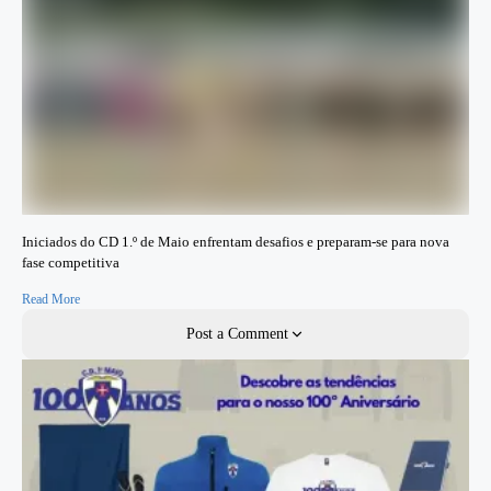
Iniciados do CD 1.º de Maio enfrentam desafios e preparam-se para nova
fase competitiva
Read More
Post a Comment