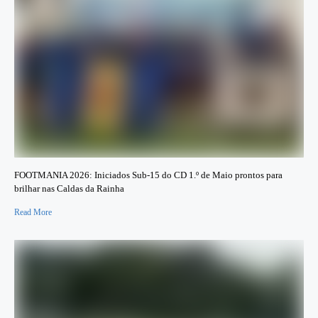
FOOTMANIA 2026: Iniciados Sub‑15 do CD 1.º de Maio prontos para
brilhar nas Caldas da Rainha
Read More