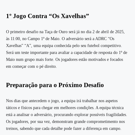
1º Jogo Contra “Os Xavelhas”
O primeiro desafio na Taça de Ouro será já no dia 2 de abril de 2025,
às 11:00, no Campo 1º de Maio. O adversário será a ADRC “Os
Xavelhas” “A”, uma equipa conhecida pelo seu futebol competitivo.
Será um teste importante para avaliar a capacidade de resposta do 1º de
Maio num grupo mais forte. Os jogadores estão motivados e focados
em começar com o pé direito.
Preparação para o Próximo Desafio
Nos dias que antecedem o jogo, a equipa irá trabalhar nos aspetos
táticos e físicos para chegar em melhores condições. A equipa técnica
está a analisar o adversário, procurando explorar possíveis fragilidades.
Os jogadores, por sua vez, demonstram grande comprometimento nos
treinos, sabendo que cada detalhe pode fazer a diferença em campo.