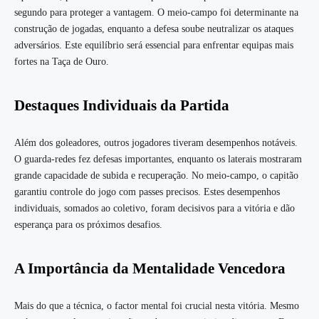
segundo para proteger a vantagem. O meio-campo foi determinante na
construção de jogadas, enquanto a defesa soube neutralizar os ataques
adversários. Este equilíbrio será essencial para enfrentar equipas mais
fortes na Taça de Ouro.
Destaques Individuais da Partida
Além dos goleadores, outros jogadores tiveram desempenhos notáveis.
O guarda-redes fez defesas importantes, enquanto os laterais mostraram
grande capacidade de subida e recuperação. No meio-campo, o capitão
garantiu controle do jogo com passes precisos. Estes desempenhos
individuais, somados ao coletivo, foram decisivos para a vitória e dão
esperança para os próximos desafios.
A Importância da Mentalidade Vencedora
Mais do que a técnica, o factor mental foi crucial nesta vitória. Mesmo