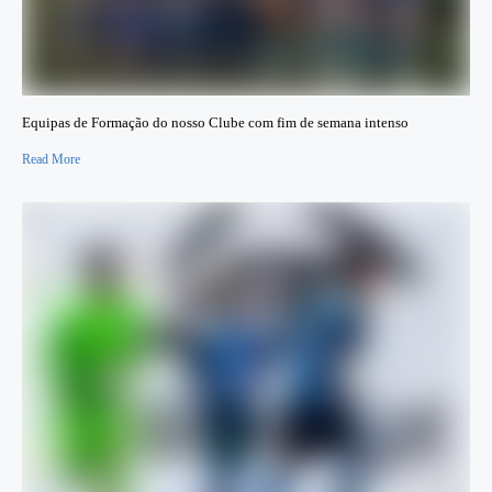
Equipas de Formação do nosso Clube com fim de semana intenso
Read More