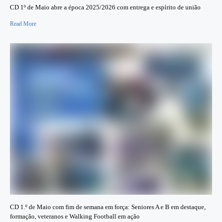
CD 1º de Maio abre a época 2025/2026 com entrega e espírito de união
Read More
CD 1.º de Maio com fim de semana em força: Seniores A e B em destaque,
formação, veteranos e Walking Football em ação