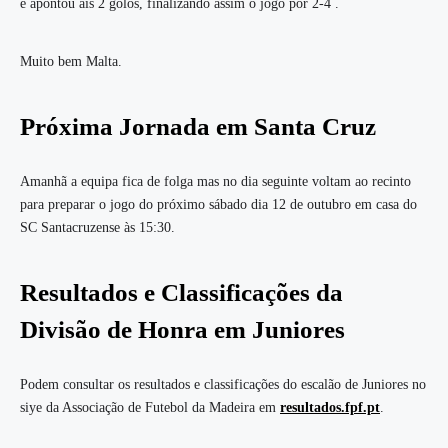
e apontou ais 2 golos, finalizando assim o jogo por 2-4 .
Muito bem Malta.
Próxima Jornada em Santa Cruz
Amanhã a equipa fica de folga mas no dia seguinte voltam ao recinto
para preparar o jogo do próximo sábado dia 12 de outubro em casa do
SC Santacruzense às 15:30.
Resultados e Classificações da
Divisão de Honra em Juniores
Podem consultar os resultados e classificações do escalão de Juniores no
siye da Associação de Futebol da Madeira em
resultados.fpf.pt
.