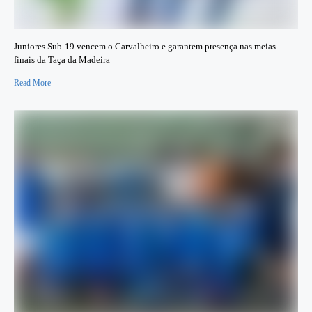
Juniores Sub-19 vencem o Carvalheiro e garantem presença nas meias-
finais da Taça da Madeira
Read More