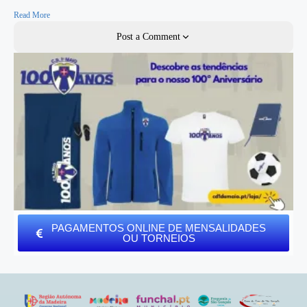
Read More
Post a Comment
PAGAMENTOS ONLINE DE MENSALIDADES
OU TORNEIOS