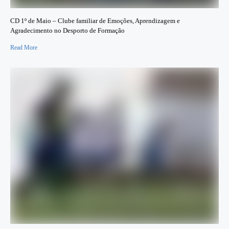
CD 1º de Maio – Clube familiar de Emoções, Aprendizagem e
Agradecimento no Desporto de Formação
Read More