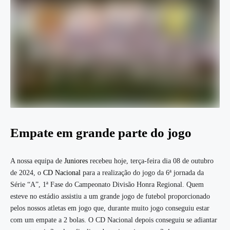
Empate em grande parte do jogo
A nossa equipa de
Juniores
recebeu hoje, terça-feira dia 08 de outubro
de 2024, o
CD Nacional
para a realização do jogo da 6ª jornada da
Série “A”, 1ª Fase do Campeonato Divisão Honra Regional. Quem
esteve no estádio assistiu a um grande jogo de futebol proporcionado
pelos nossos atletas em jogo que, durante muito jogo conseguiu estar
com um empate a 2 bolas. O CD Nacional depois conseguiu se adiantar