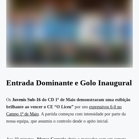
Entrada Dominante e Golo Inaugural
Os
Juvenis Sub-16
do CD 1º de Maio demonstraram uma exibição
brilhante ao vencer o CE “O Liceu”
por uns
expressivos 6-0 no
Campo 1º de Maio
. A partida começou com intensidade por parte da
nossa equipa, que assumiu o controlo desde o apito inicial.