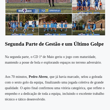
Segunda Parte de Gestão e um Último Golpe
Na segunda parte, o CD 1º de Maio geriu o jogo com maturidade,
mantendo a posse de bola e explorando espaços no terreno adversário.
Aos 70 minutos,
Pedro Abreu
, que já havia marcado, selou a goleada
com o sexto golo da equipa, finalizando uma jogada coletiva de grande
qualidade. O apito final confirmou uma vitória categórica, que reflete o
empenho e a dedicação de toda a equipa, incluindo o excelente trabalho
técnico e tático desenvolvido.