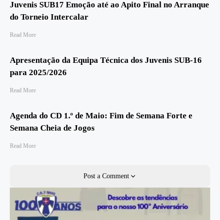
Juvenis SUB17 Emoção até ao Apito Final no Arranque
do Torneio Intercalar
Read More
Apresentação da Equipa Técnica dos Juvenis SUB-16
para 2025/2026
Read More
Agenda do CD 1.º de Maio: Fim de Semana Forte e
Semana Cheia de Jogos
Read More
Post a Comment