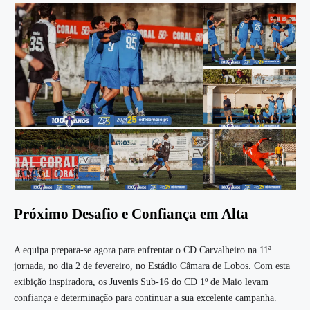
Próximo Desafio e Confiança em Alta
A equipa prepara-se agora para enfrentar o CD Carvalheiro na 11ª
jornada, no dia 2 de fevereiro, no Estádio Câmara de Lobos. Com esta
exibição inspiradora, os Juvenis Sub-16 do CD 1º de Maio levam
confiança e determinação para continuar a sua excelente campanha.