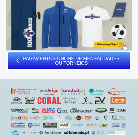
PAGAMENTOS ONLINE DE MENSALIDADES
OU TORNEIOS