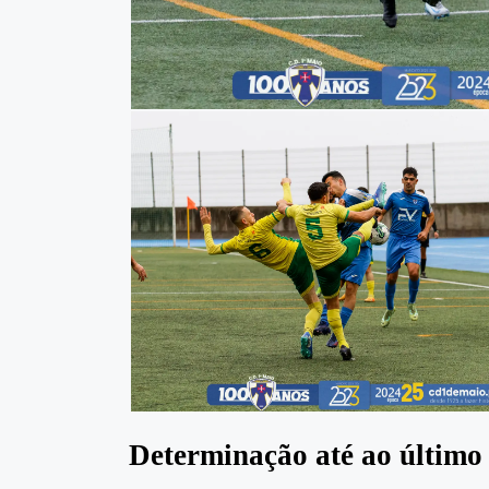
Determinação até ao último 