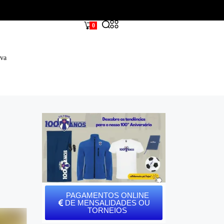
0
iva
PAGAMENTOS ONLINE
DE MENSALIDADES OU
TORNEIOS