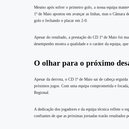
Mesmo após sofrer o primeiro golo, a nossa equipa mante
1º de Maio apostou em avançar as linhas, mas o Câmara d
golo e fechando o placar em 2-0.
Apesar do resultado, a prestação do CD 1º de Maio foi marca
desempenho mostra a qualidade e o caráter da equipa, que 
O olhar para o próximo des
Apesar da derrota, o CD 1º de Maio sai de cabeça erguida
próximos jogos. Com uma equipa comprometida e focada, 
Regional.
A dedicação dos jogadores e da equipa técnica reflete o e
confiantes de que as próximas jornadas trarão resultados p