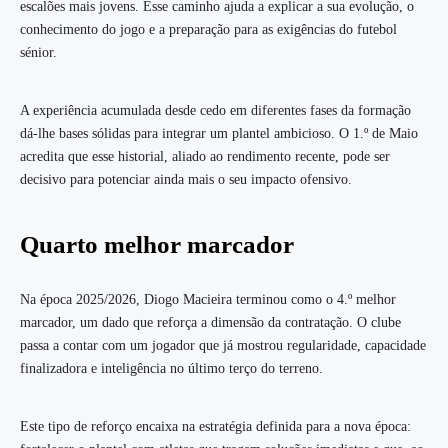
escalões mais jovens. Esse caminho ajuda a explicar a sua evolução, o
conhecimento do jogo e a preparação para as exigências do futebol
sénior.
A experiência acumulada desde cedo em diferentes fases da formação
dá-lhe bases sólidas para integrar um plantel ambicioso. O 1.º de Maio
acredita que esse historial, aliado ao rendimento recente, pode ser
decisivo para potenciar ainda mais o seu impacto ofensivo.
Quarto melhor marcador
Na época 2025/2026, Diogo Macieira terminou como o 4.º melhor
marcador, um dado que reforça a dimensão da contratação. O clube
passa a contar com um jogador que já mostrou regularidade, capacidade
finalizadora e inteligência no último terço do terreno.
Este tipo de reforço encaixa na estratégia definida para a nova época: