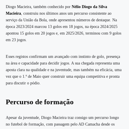
Diogo Macieira, também conhecido por
Nélio Diogo da Silva
Macieira
, construiu nos últimos anos um percurso consistente ao
serviço da União da Bola, onde apresentou números de destaque. Na
época 2023/2024 marcou 13 golos em 18 jogos, na época 2024/2025
apontou 15 golos em 20 jogos e, em 2025/2026, terminou com 9 golos
em 23 jogos.
Esses registos confirmam um avançado com instinto de golo, presença
na área e capacidade para decidir jogos. A sua chegada representa uma
aposta clara na qualidade e na juventude, mas também na eficácia, uma
vez que o 1.º de Maio quer construir uma equipa competitiva e pronta
para discutir o pódio.
Percurso de formação
Apesar da juventude, Diogo Macieira traz consigo um percurso longo
no futebol de formação, com passagem pelo AD Camacha desde os