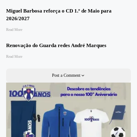
Miguel Barbosa reforça o CD 1.º de Maio para
2026/2027
Read More
Renovação do Guarda redes André Marques
Read More
Post a Comment