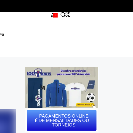
0
iva
PAGAMENTOS ONLINE
DE MENSALIDADES OU
TORNEIOS