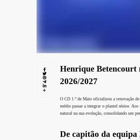
Henrique Betencourt 
2026/2027
O CD 1.º de Maio oficializou a renovação d
médio passar a integrar o plantel sénior. Aos
natural na sua evolução, consolidando um pe
De capitão da equipa 