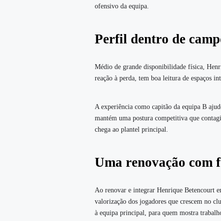
ofensivo da equipa.
Perfil dentro de camp
Médio de grande disponibilidade física, Henr
reação à perda, tem boa leitura de espaços i
A experiência como capitão da equipa B ajud
mantém uma postura competitiva que contagia
chega ao plantel principal.
Uma renovação com f
Ao renovar e integrar Henrique Betencourt em
valorização dos jogadores que crescem no cl
à equipa principal, para quem mostra trabalh