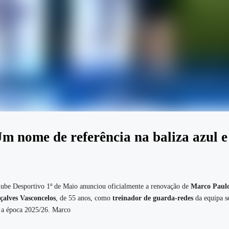
m nome de referência na baliza azul e
ube Desportivo 1º de Maio anunciou oficialmente a renovação de
Marco Paul
alves Vasconcelos
, de 55 anos, como
treinador de guarda-redes
da equipa s
 a época 2025/26. Marco