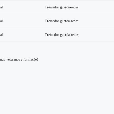
al
Treinador guarda-redes
al
Treinador guarda-redes
al
Treinador guarda-redes
indo veteranos e formação)