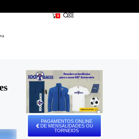
0
iva
es
PAGAMENTOS ONLINE
DE MENSALIDADES OU
TORNEIOS