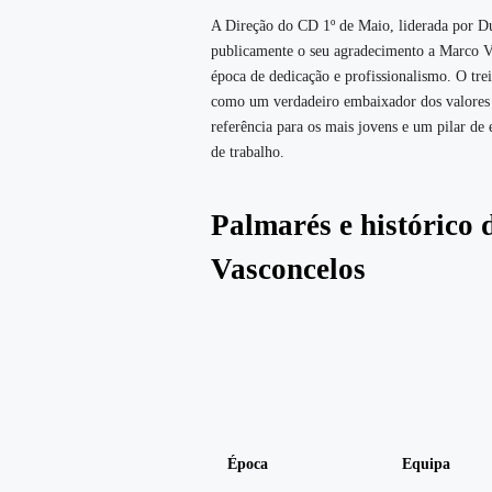
A Direção do CD 1º de Maio, liderada por Du
publicamente o seu agradecimento a Marco V
época de dedicação e profissionalismo. O tre
como um verdadeiro embaixador dos valores
referência para os mais jovens e um pilar de 
de trabalho.
Palmarés e histórico
Vasconcelos
Época
Equipa