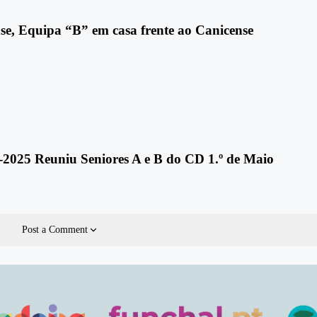
se, Equipa “B” em casa frente ao Canicense
2025 Reuniu Seniores A e B do CD 1.º de Maio
Post a Comment