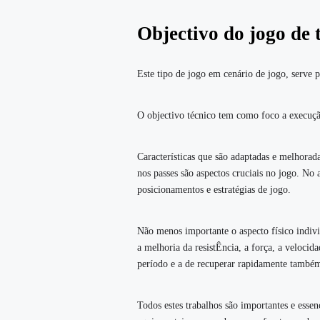
Objectivo do jogo de 
Este tipo de jogo em cenário de jogo, serve p
O
objectivo técnico tem como foco a execução
Características que são adaptadas e melhorad
nos passes são aspectos cruciais no jogo. No 
posicionamentos e estratégias de jogo.
Não menos importante o aspecto físico indivi
a melhoria da resistÊncia, a força, a velocid
período e a de recuperar rapidamente também 
Todos estes trabalhos são importantes e essen