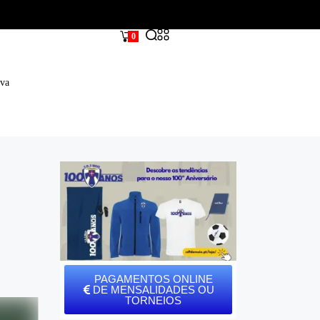
0
iva
PAGAMENTOS ONLINE
DE MENSALIDADES OU
TORNEIOS