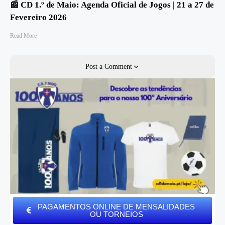
📰 CD 1.º de Maio: Agenda Oficial de Jogos | 21 a 27 de
Fevereiro 2026
Read More
Post a Comment
PAGAMENTOS ONLINE DE MENSALIDADES
OU TORNEIOS