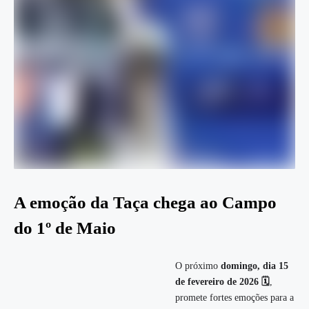
A emoção da Taça chega ao Campo
do 1º de Maio
O próximo
domingo, dia 15
de fevereiro de 2026 🗓️
,
promete fortes emoções para a