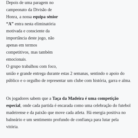
Depois de uma paragem no
campeonato da Divisão de
Honra, a nossa
equipa sénior
“A”
entra nesta eliminatória
motivada e consciente da
importância deste jogo, não
apenas em termos
competitivos, mas também
emocionais.
O grupo trabalhou com foco,
união e grande entrega durante estas 2 semanas, sentindo o apoio do
público e o orgulho de representar um clube com história, garra e alma.
Os jogadores sabem que a
Taça da Madeira é uma competição
especial
, onde cada partida é encarada como uma celebração do futebol
madeirense e da paixão que move cada atleta. Há energia positiva no
balneário e um sentimento profundo de confiança para lutar pela
vitória.