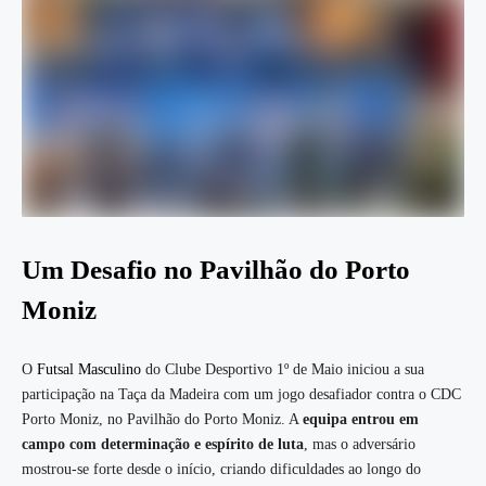
Um Desafio no Pavilhão do Porto
Moniz
O
Futsal Masculino
do Clube Desportivo 1º de Maio iniciou a sua
participação na Taça da Madeira com um jogo desafiador contra o CDC
Porto Moniz, no Pavilhão do Porto Moniz. A
equipa entrou em
campo com determinação e espírito de luta
, mas o adversário
mostrou-se forte desde o início, criando dificuldades ao longo do