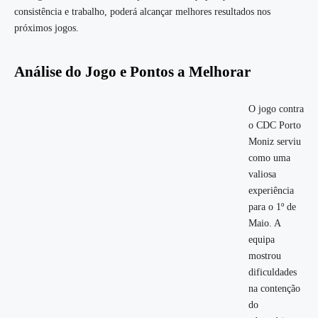
consistência e trabalho, poderá alcançar melhores resultados nos
próximos jogos.
Análise do Jogo e Pontos a Melhorar
O jogo contra
o CDC Porto
Moniz serviu
como uma
valiosa
experiência
para o 1º de
Maio. A
equipa
mostrou
dificuldades
na contenção
do