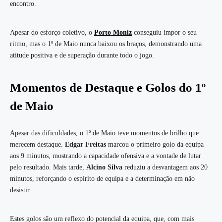
encontro.
Apesar do esforço coletivo, o
Porto Moniz
conseguiu impor o seu
ritmo, mas o 1º de Maio nunca baixou os braços, demonstrando uma
atitude positiva e de superação durante todo o jogo.
Momentos de Destaque e Golos do 1º
de Maio
Apesar das dificuldades, o 1º de Maio teve momentos de brilho que
merecem destaque.
Edgar Freitas
marcou o primeiro golo da equipa
aos 9 minutos, mostrando a capacidade ofensiva e a vontade de lutar
pelo resultado. Mais tarde,
Alcino Silva
reduziu a desvantagem aos 20
minutos, reforçando o espírito de equipa e a determinação em não
desistir.
Estes golos são um reflexo do potencial da equipa, que, com mais