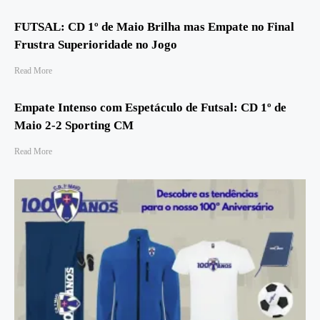
FUTSAL: CD 1º de Maio Brilha mas Empate no Final
Frustra Superioridade no Jogo
Read More
Empate Intenso com Espetáculo de Futsal: CD 1º de
Maio 2-2 Sporting CM
Read More