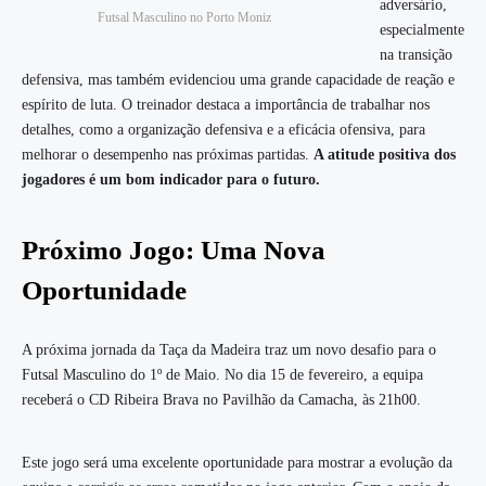
adversário,
Futsal Masculino no Porto Moniz
especialmente
na transição
defensiva, mas também evidenciou uma grande capacidade de reação e
espírito de luta. O treinador destaca a importância de trabalhar nos
detalhes, como a organização defensiva e a eficácia ofensiva, para
melhorar o desempenho nas próximas partidas.
A atitude positiva dos
jogadores é um bom indicador para o futuro.
Próximo Jogo: Uma Nova
Oportunidade
A próxima jornada da Taça da Madeira traz um novo desafio para o
Futsal Masculino do 1º de Maio. No dia 15 de fevereiro, a equipa
receberá o CD Ribeira Brava no Pavilhão da Camacha, às 21h00.
Este jogo será uma excelente oportunidade para mostrar a evolução da