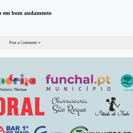
rio em bom andamento
Post a Comment