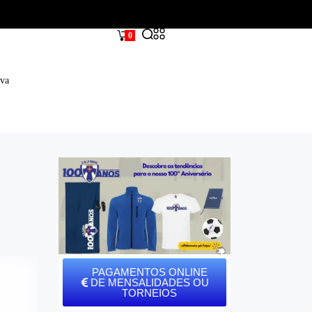
0
iva
PAGAMENTOS ONLINE
DE MENSALIDADES OU
TORNEIOS