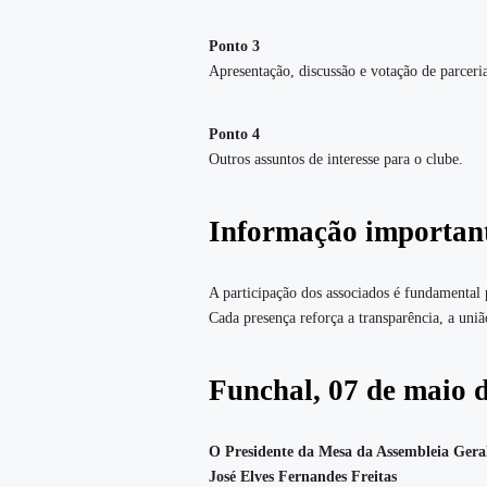
Ponto 3
Apresentação, discussão e votação de parcer
Ponto 4
Outros assuntos de interesse para o clube.
Informação importan
A participação dos associados é fundamental 
Cada presença reforça a transparência, a uni
Funchal, 07 de maio 
O Presidente da Mesa da Assembleia Gera
José Elves Fernandes Freitas