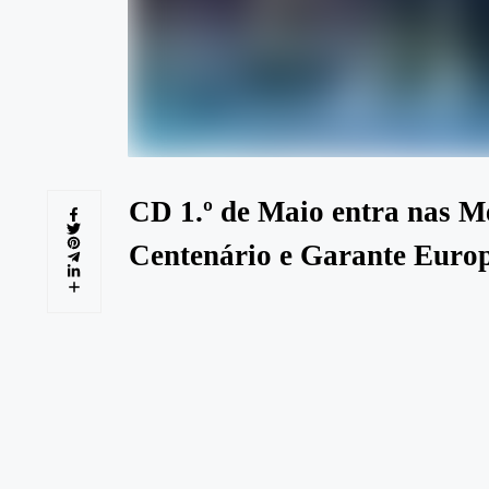
CD 1.º de Maio entra nas Me
Centenário e Garante Euro