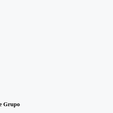
de Grupo