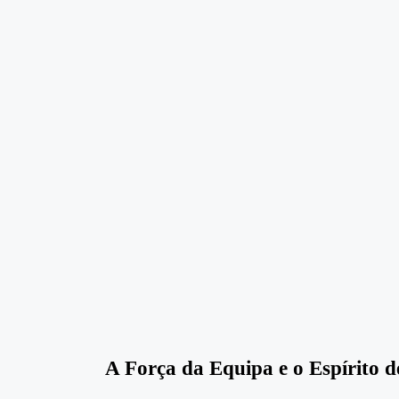
A Força da Equipa e o Espírito 