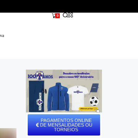
0
iva
PAGAMENTOS ONLINE
DE MENSALIDADES OU
TORNEIOS