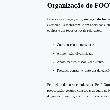
Organização do FOO
Face a esta situação, a
organização do tor
exemplar. Desdobraram‑se em apoio aos elem
equipas e em todos os locais relevantes:
Coordenação de transportes
Alimentação diversificada
Apoio médico disponível e atento
Presença constante junto das delegaçõ
Pelo relato do nosso coordenador,
Prof. Nun
preocupação genuína com todas as equipas. Nu
de grande organização e respeito pela saúde 