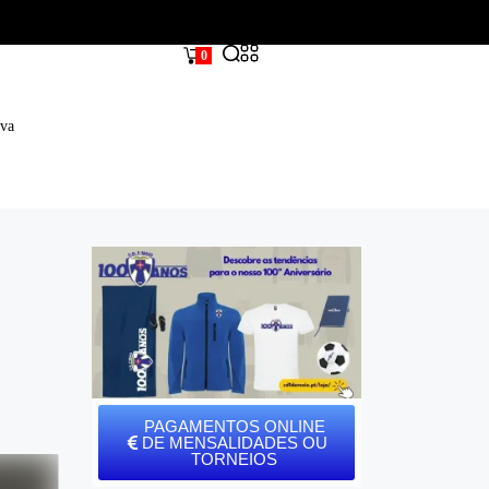
0
iva
PAGAMENTOS ONLINE
DE MENSALIDADES OU
TORNEIOS