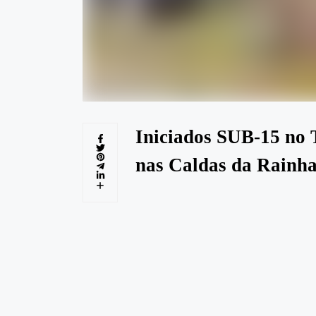
Iniciados SUB-15 no
nas Caldas da Rainh