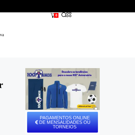
0
iva
r
PAGAMENTOS ONLINE
DE MENSALIDADES OU
TORNEIOS