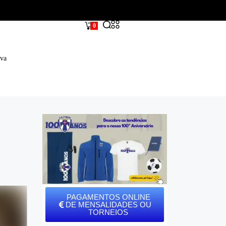
0
iva
PAGAMENTOS ONLINE
DE MENSALIDADES OU
TORNEIOS