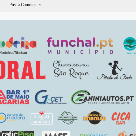
Post a Comment