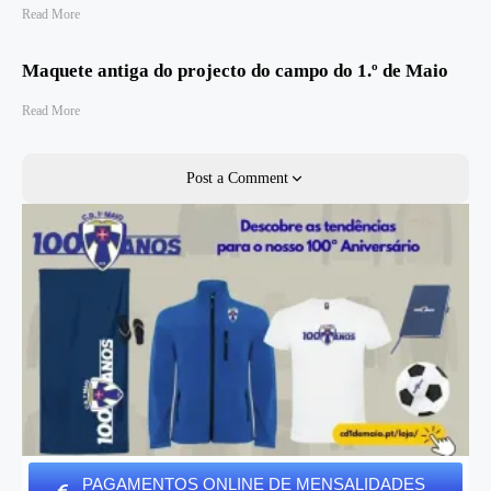
Read More
Maquete antiga do projecto do campo do 1.º de Maio
Read More
Post a Comment
PAGAMENTOS ONLINE DE MENSALIDADES