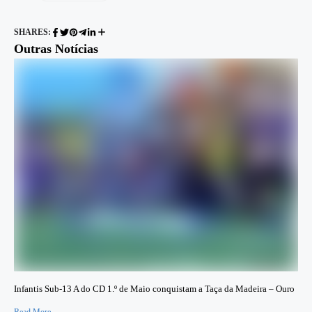
SHARES:
Outras Notícias
Infantis Sub-13 A do CD 1.º de Maio conquistam a Taça da Madeira – Ouro
Read More