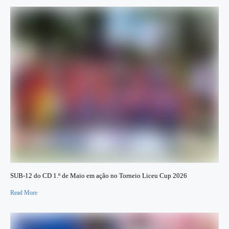
SUB-12 do CD 1.º de Maio em ação no Torneio Liceu Cup 2026
Read More