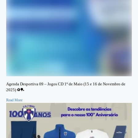
Agenda Desportiva 09 – Jogos CD 1º de Maio (15 e 16 de Novembro de
2025) ⚽️🏓
Read More