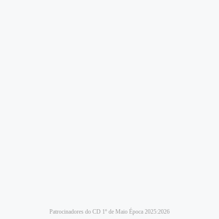
Patrocinadores do CD 1º de Maio Época 2025:2026