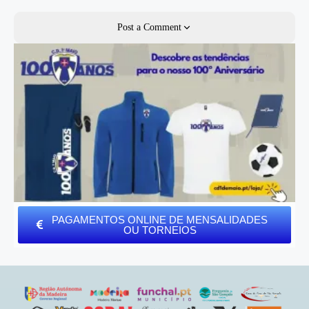
Post a Comment
PAGAMENTOS ONLINE DE MENSALIDADES
OU TORNEIOS