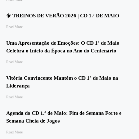
☀️ TREINOS DE VERÃO 2026 | CD 1.º DE MAIO
Read More
Uma Apresentação de Emoções: O CD 1º de Maio
Celebra o Início da Época no Ano do Centenário
Read More
Vitória Convincente Mantém o CD 1º de Maio na
Liderança
Read More
Agenda do CD 1.º de Maio: Fim de Semana Forte e
Semana Cheia de Jogos
Read More