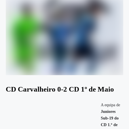
CD Carvalheiro 0-2 CD 1º de Maio
A equipa de
Juniores
Sub-19 do
CD 1.º de