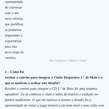
oportunidade
de conversar
com o seu
novo reforço,
que partilhou
as primeiras
impressões e
expectativas
para esta
nova etapa da
carreira.
Jake Gonçalves e Duarte Luciano
1 – Como foi
receber o convite para integrar o Clube Desportivo 1.º de Maio e o
que te motivou a aceitar este desafio?
Receber o convite para integrar o CD 1.º de Maio foi uma surpresa
agradável. Eu já conhecia o clube e sabia da história e tradição no
futebol madeirense. O que me motivou a aceitar o desafio foi a
oportunidade de voltar a jogar futebol a um bom nível e num clube com