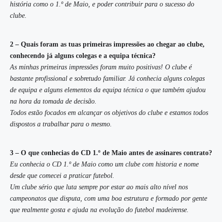
história como o 1.º de Maio, e poder contribuir para o sucesso do
clube.
2 – Quais foram as tuas primeiras impressões ao chegar ao clube,
conhecendo já alguns colegas e a equipa técnica?
As minhas primeiras impressões foram muito positivas! O clube é
bastante profissional e sobretudo familiar. Já conhecia alguns colegas
de equipa e alguns elementos da equipa técnica o que também ajudou
na hora da tomada de decisão.
Todos estão focados em alcançar os objetivos do clube e estamos todos
dispostos a trabalhar para o mesmo.
3 – O que conhecias do CD 1.º de Maio antes de assinares contrato?
Eu conhecia o CD 1.º de Maio como um clube com historia e nome
desde que comecei a praticar futebol.
Um clube sério que luta sempre por estar ao mais alto nível nos
campeonatos que disputa, com uma boa estrutura e formado por gente
que realmente gosta e ajuda na evolução do futebol madeirense.