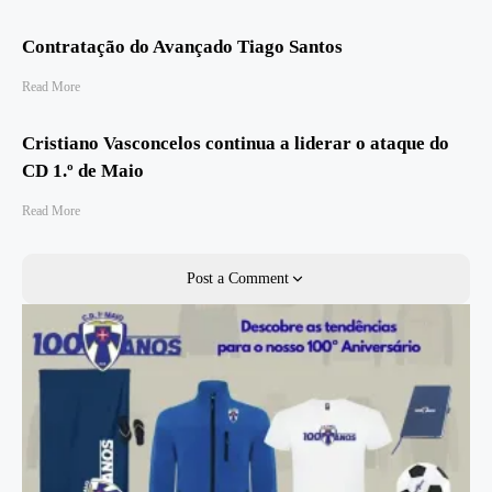
Contratação do Avançado Tiago Santos
Read More
Cristiano Vasconcelos continua a liderar o ataque do
CD 1.º de Maio
Read More
Post a Comment