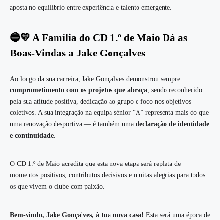
aposta no equilíbrio entre experiência e talento emergente.
🔵💛 A Família do CD 1.º de Maio Dá as
Boas-Vindas a Jake Gonçalves
Ao longo da sua carreira, Jake Gonçalves demonstrou sempre
comprometimento com os projetos que abraça
, sendo reconhecido
pela sua atitude positiva, dedicação ao grupo e foco nos objetivos
coletivos. A sua integração na equipa sénior “A” representa mais do que
uma renovação desportiva — é também uma
declaração de identidade
e continuidade
.
O CD 1.º de Maio acredita que esta nova etapa será repleta de
momentos positivos, contributos decisivos e muitas alegrias para todos
os que vivem o clube com paixão.
Bem-vindo, Jake Gonçalves, à tua nova casa!
Esta será uma época de