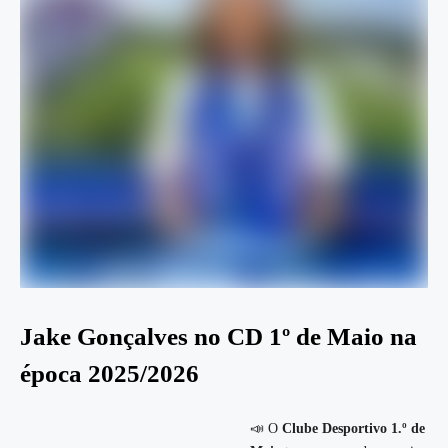
Jake Gonçalves no CD 1º de Maio na
época 2025/2026
📣 O
Clube Desportivo 1.º de