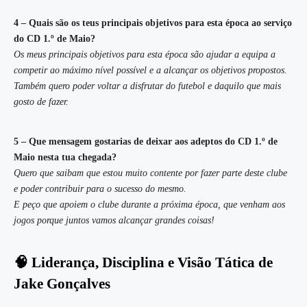
4 – Quais são os teus principais objetivos para esta época ao serviço
do CD 1.º de Maio?
Os meus principais objetivos para esta época são ajudar a equipa a
competir ao máximo nível possível e a alcançar os objetivos propostos.
Também quero poder voltar a disfrutar do futebol e daquilo que mais
gosto de fazer.
5 – Que mensagem gostarias de deixar aos adeptos do CD 1.º de
Maio nesta tua chegada?
Quero que saibam que estou muito contente por fazer parte deste clube
e poder contribuir para o sucesso do mesmo.
E peço que apoiem o clube durante a próxima época, que venham aos
jogos porque juntos vamos alcançar grandes coisas!
🧠 Liderança, Disciplina e Visão Tática de
Jake Gonçalves