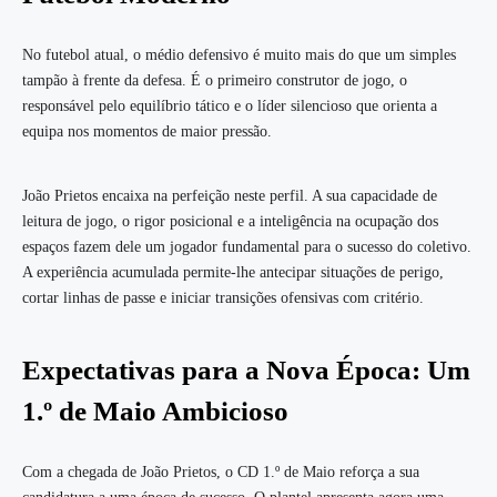
No futebol atual, o médio defensivo é muito mais do que um simples
tampão à frente da defesa. É o primeiro construtor de jogo, o
responsável pelo equilíbrio tático e o líder silencioso que orienta a
equipa nos momentos de maior pressão.
João Prietos encaixa na perfeição neste perfil. A sua capacidade de
leitura de jogo, o rigor posicional e a inteligência na ocupação dos
espaços fazem dele um jogador fundamental para o sucesso do coletivo.
A experiência acumulada permite-lhe antecipar situações de perigo,
cortar linhas de passe e iniciar transições ofensivas com critério.
Expectativas para a Nova Época: Um
1.º de Maio Ambicioso
Com a chegada de João Prietos, o CD 1.º de Maio reforça a sua