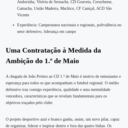
Andorinha, Vitória de Sernache, CD Gouveia, Coruchense,
Camacha, União Madeira, Machico, CF Caniçal, ACD São
Vicente
Experiência: Campeonatos nacionais e regionais, polivalência no
setor defensivo, liderança em campo
Uma Contratação à Medida da
Ambição do 1.º de Maio
A chegada de João Prietos ao CD 1.º de Maio é motivo de entusiasmo e
esperança para todos os que acompanham o futebol regional. O médio
defensivo traz consigo experiência, qualidade e uma mentalidade
vencedora, características que se revelam fundamentais para os
objetivos traçados pelo clube.
O projeto desportivo azul e branco ganha, assim, um novo pilar, capaz
de organizar, liderar e inspirar dentro e fora das quatro linhas. Os