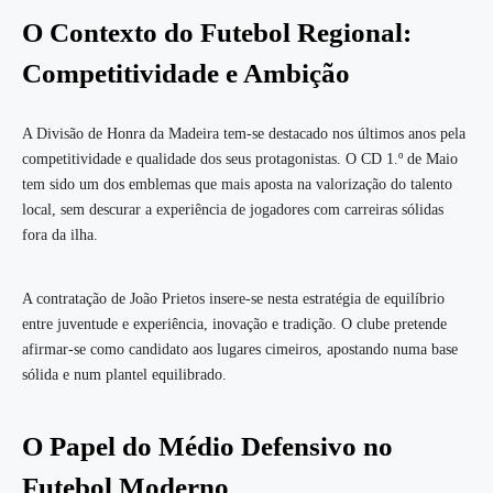
O Contexto do Futebol Regional:
Competitividade e Ambição
A Divisão de Honra da Madeira tem-se destacado nos últimos anos pela
competitividade e qualidade dos seus protagonistas. O CD 1.º de Maio
tem sido um dos emblemas que mais aposta na valorização do talento
local, sem descurar a experiência de jogadores com carreiras sólidas
fora da ilha.
A contratação de João Prietos insere-se nesta estratégia de equilíbrio
entre juventude e experiência, inovação e tradição. O clube pretende
afirmar-se como candidato aos lugares cimeiros, apostando numa base
sólida e num plantel equilibrado.
O Papel do Médio Defensivo no
Futebol Moderno