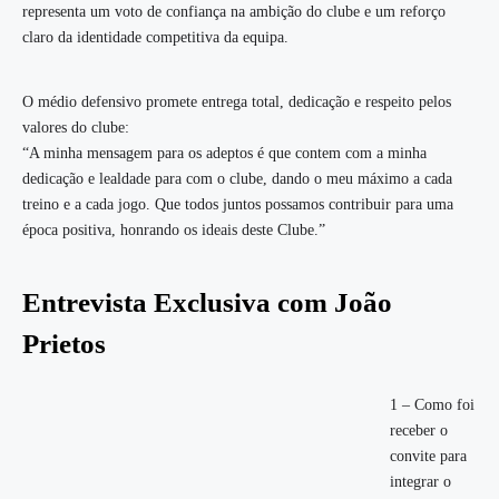
representa um voto de confiança na ambição do clube e um reforço
claro da identidade competitiva da equipa.
O médio defensivo promete entrega total, dedicação e respeito pelos
valores do clube:
“A minha mensagem para os adeptos é que contem com a minha
dedicação e lealdade para com o clube, dando o meu máximo a cada
treino e a cada jogo. Que todos juntos possamos contribuir para uma
época positiva, honrando os ideais deste Clube.”
Entrevista Exclusiva com João
Prietos
1 – Como foi
receber o
convite para
integrar o