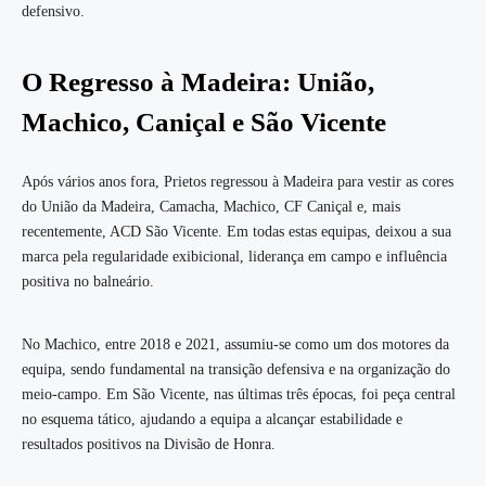
defensivo.
O Regresso à Madeira: União,
Machico, Caniçal e São Vicente
Após vários anos fora, Prietos regressou à Madeira para vestir as cores
do União da Madeira, Camacha, Machico, CF Caniçal e, mais
recentemente, ACD São Vicente. Em todas estas equipas, deixou a sua
marca pela regularidade exibicional, liderança em campo e influência
positiva no balneário.
No Machico, entre 2018 e 2021, assumiu-se como um dos motores da
equipa, sendo fundamental na transição defensiva e na organização do
meio-campo. Em São Vicente, nas últimas três épocas, foi peça central
no esquema tático, ajudando a equipa a alcançar estabilidade e
resultados positivos na Divisão de Honra.