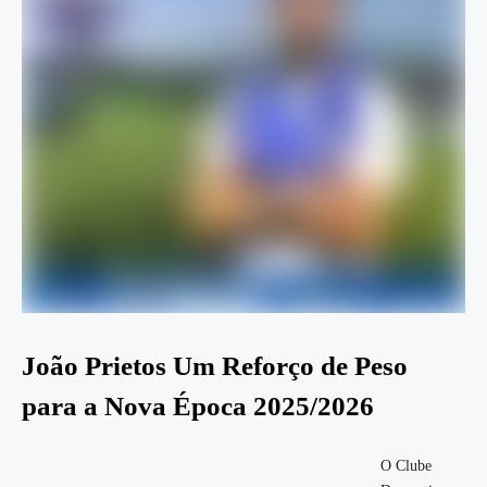
João Prietos Um Reforço de Peso
para a Nova Época 2025/2026
O Clube