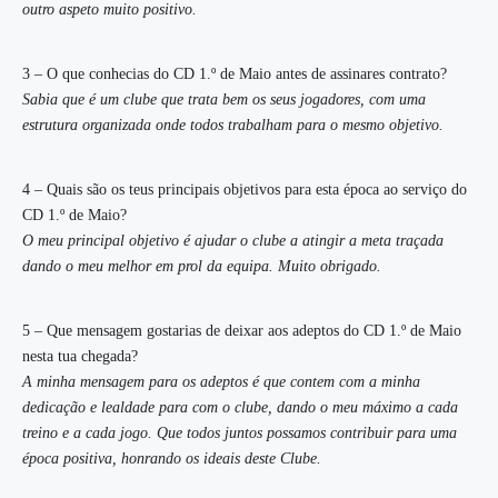
outro aspeto muito positivo.
3 – O que conhecias do CD 1.º de Maio antes de assinares contrato?
Sabia que é um clube que trata bem os seus jogadores, com uma
estrutura organizada onde todos trabalham para o mesmo objetivo.
4 – Quais são os teus principais objetivos para esta época ao serviço do
CD 1.º de Maio?
O meu principal objetivo é ajudar o clube a atingir a meta traçada
dando o meu melhor em prol da equipa. Muito obrigado.
5 – Que mensagem gostarias de deixar aos adeptos do CD 1.º de Maio
nesta tua chegada?
A minha mensagem para os adeptos é que contem com a minha
dedicação e lealdade para com o clube, dando o meu máximo a cada
treino e a cada jogo. Que todos juntos possamos contribuir para uma
época positiva, honrando os ideais deste Clube.