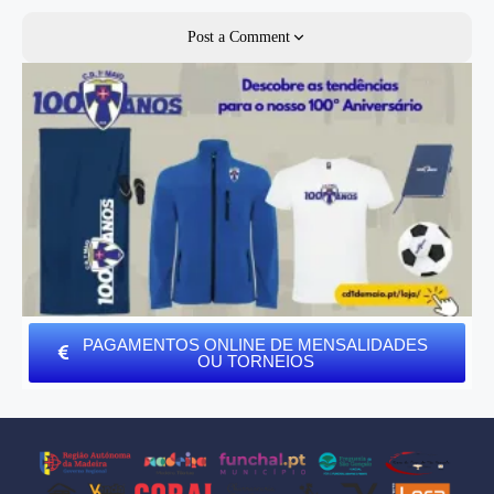
Post a Comment
PAGAMENTOS ONLINE DE MENSALIDADES
OU TORNEIOS