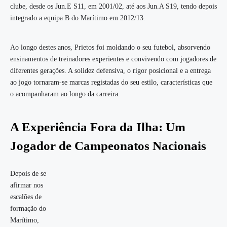
clube, desde os Jun.E S11, em 2001/02, até aos Jun.A S19, tendo depois
integrado a equipa B do Marítimo em 2012/13.
Ao longo destes anos, Prietos foi moldando o seu futebol, absorvendo
ensinamentos de treinadores experientes e convivendo com jogadores de
diferentes gerações. A solidez defensiva, o rigor posicional e a entrega
ao jogo tornaram-se marcas registadas do seu estilo, características que
o acompanharam ao longo da carreira.
A Experiência Fora da Ilha: Um
Jogador de Campeonatos Nacionais
Depois de se
afirmar nos
escalões de
formação do
Marítimo,