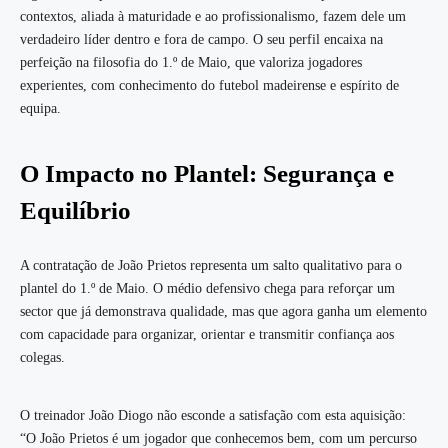
contextos, aliada à maturidade e ao profissionalismo, fazem dele um
verdadeiro líder dentro e fora de campo. O seu perfil encaixa na
perfeição na filosofia do 1.º de Maio, que valoriza jogadores
experientes, com conhecimento do futebol madeirense e espírito de
equipa.
O Impacto no Plantel: Segurança e
Equilíbrio
A contratação de João Prietos representa um salto qualitativo para o
plantel do 1.º de Maio. O médio defensivo chega para reforçar um
sector que já demonstrava qualidade, mas que agora ganha um elemento
com capacidade para organizar, orientar e transmitir confiança aos
colegas.
O treinador João Diogo não esconde a satisfação com esta aquisição:
“O João Prietos é um jogador que conhecemos bem, com um percurso