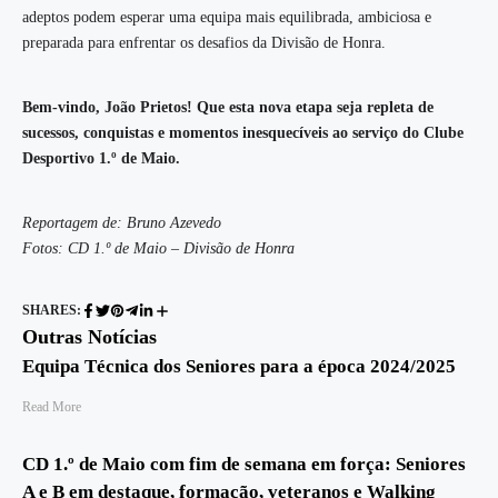
adeptos podem esperar uma equipa mais equilibrada, ambiciosa e
preparada para enfrentar os desafios da Divisão de Honra.
Bem-vindo, João Prietos! Que esta nova etapa seja repleta de
sucessos, conquistas e momentos inesquecíveis ao serviço do Clube
Desportivo 1.º de Maio.
Reportagem de: Bruno Azevedo
Fotos: CD 1.º de Maio – Divisão de Honra
SHARES:
Outras Notícias
Equipa Técnica dos Seniores para a época 2024/2025
Read More
CD 1.º de Maio com fim de semana em força: Seniores
A e B em destaque, formação, veteranos e Walking