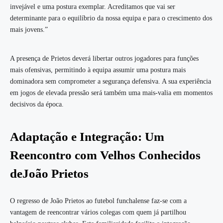
invejável e uma postura exemplar. Acreditamos que vai ser
determinante para o equilíbrio da nossa equipa e para o crescimento dos
mais jovens.”
A presença de Prietos deverá libertar outros jogadores para funções
mais ofensivas, permitindo à equipa assumir uma postura mais
dominadora sem comprometer a segurança defensiva. A sua experiência
em jogos de elevada pressão será também uma mais-valia em momentos
decisivos da época.
Adaptação e Integração: Um
Reencontro com Velhos Conhecidos
de
João Prietos
O regresso de João Prietos ao futebol funchalense faz-se com a
vantagem de reencontrar vários colegas com quem já partilhou