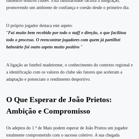
balneário noutros clubes. Esta familiaridade facilita a integração,
promovendo um ambiente de confiança e coesão desde o primeiro dia.
O próprio jogador destaca este aspeto:
“
Fui muito bem recebido por todo o staff e direção, o que facilitou
todo o processo. O reencontrar jogadores com quem já partilhei
balneário foi outro aspeto muito positivo
.”
A ligação ao futebol madeirense, o conhecimento do contexto regional e
a identificação com os valores do clube são fatores que aceleram a
adaptação e potenciam o rendimento desportivo.
O Que Esperar de João Prietos:
Ambição e Compromisso
Os adeptos do 1.º de Maio podem esperar de João Prietos um jogador
totalmente comprometido com o sucesso coletivo. A sua chegada