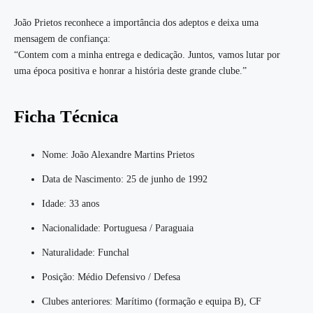
João Prietos reconhece a importância dos adeptos e deixa uma
mensagem de confiança:
“Contem com a minha entrega e dedicação. Juntos, vamos lutar por
uma época positiva e honrar a história deste grande clube.”
Ficha Técnica
Nome: João Alexandre Martins Prietos
Data de Nascimento: 25 de junho de 1992
Idade: 33 anos
Nacionalidade: Portuguesa / Paraguaia
Naturalidade: Funchal
Posição: Médio Defensivo / Defesa
Clubes anteriores: Marítimo (formação e equipa B), CF