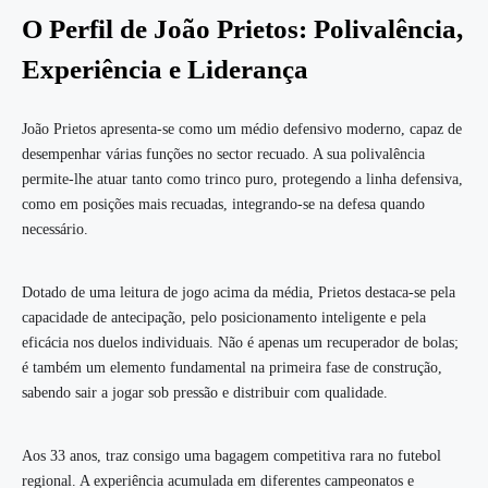
O Perfil de João Prietos: Polivalência,
Experiência e Liderança
João Prietos apresenta-se como um médio defensivo moderno, capaz de
desempenhar várias funções no sector recuado. A sua polivalência
permite-lhe atuar tanto como trinco puro, protegendo a linha defensiva,
como em posições mais recuadas, integrando-se na defesa quando
necessário.
Dotado de uma leitura de jogo acima da média, Prietos destaca-se pela
capacidade de antecipação, pelo posicionamento inteligente e pela
eficácia nos duelos individuais. Não é apenas um recuperador de bolas;
é também um elemento fundamental na primeira fase de construção,
sabendo sair a jogar sob pressão e distribuir com qualidade.
Aos 33 anos, traz consigo uma bagagem competitiva rara no futebol
regional. A experiência acumulada em diferentes campeonatos e