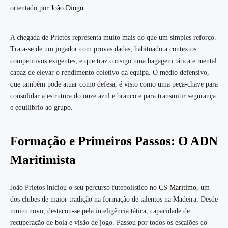
orientado por
João Diogo
.
A chegada de Prietos representa muito mais do que um simples reforço.
Trata-se de um jogador com provas dadas, habituado a contextos
competitivos exigentes, e que traz consigo uma bagagem tática e mental
capaz de elevar o rendimento coletivo da equipa. O médio defensivo,
que também pode atuar como defesa, é visto como uma peça-chave para
consolidar a estrutura do onze azul e branco e para transmitir segurança
e equilíbrio ao grupo.
Formação e Primeiros Passos: O ADN
Maritimista
João Prietos iniciou o seu percurso futebolístico no
CS Marítimo
, um
dos clubes de maior tradição na formação de talentos na Madeira. Desde
muito novo, destacou-se pela inteligência tática, capacidade de
recuperação de bola e visão de jogo. Passou por todos os escalões do