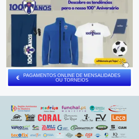
PAGAMENTOS ONLINE DE MENSALIDADES
OU TORNEIOS