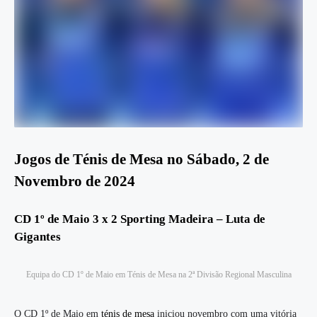
Jogos de Ténis de Mesa no
Sábado, 2 de
Novembro de 2024
CD 1º de Maio 3 x 2 Sporting Madeira – Luta de
Gigantes
Equipa do CD 1º de Maio em Ténis de Mesa na 2ª Divisão Regional Masculina
O CD 1º de Maio em
ténis de mesa
iniciou novembro com uma vitória