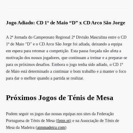
Jogo Adiado: CD 1º de Maio “D” x CD Arco São Jorge
A 2ª Jornada do Campeonato Regional 2ª Divisão Masculina entre o CD
1º de Maio “D” e o CD Arco São Jorge foi adiada, deixando a equipa
em espera para retomar a competição. Esta pausa forçada não afeta a
motivação dos nossos jogadores, que continuam a treinar e a preparar-se
para os próximos desafios. Embora o jogo tenha sido adiado, o CD 1º
de Maio está determinado a continuar o bom trabalho e a manter o foco
para dar o melhor quando a partida se realizar.
Próximos Jogos de Ténis de Mesa
Podem seguir os jogos das nossas equipas nos sites da Federação
Portuguesa de Ténis de Mesa (
fptm.pt
) e na Associação de Ténis de
Mesa da Madeira (
atmmadeira.com
)