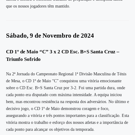
que os nossos jogadores têm mantido.
Sábado, 9 de Novembro de 2024
CD 1º de Maio “C” 3 x 2 CD Esc. B+S Santa Cruz –
Triunfo Sofrido
Na 2ª Jornada do Campeonato Regional 1ª Divisão Masculina de Ténis
de Mesa, o CD 1º de Maio “C” conquistou uma vitória emocionante
sobre o CD Esc. B+S Santa Cruz por 3-2. Foi uma partida dura, onde
cada ponto era disputado com máxima intensidade. A equipa iniciou
bem, mas encontrou resistência na resposta dos adversários. No último e
decisivo jogo, o CD 1º de Maio demonstrou coragem e foco,
assegurando a vitória e três pontos importantes para a classificação. Esta
vitória mostra o trabalho e esforço dos nossos atletas e a importância de
cada ponto para alcançar os objetivos da temporada.