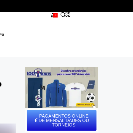
0
iva
o
PAGAMENTOS ONLINE
DE MENSALIDADES OU
TORNEIOS