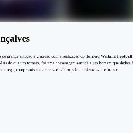
nçalves
de grande emoção e gratidão com a realização do
Torneio Walking Football 
 Mais do que um torneio, foi uma homenagem sentida a um homem que dedica 
de entrega, compromisso e amor verdadeiro pelo emblema azul e branco.