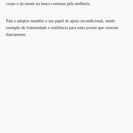
corpo e da mente na busca contínua pela melhoria.
Pais e adeptos mantêm o seu papel de apoio incondicional, sendo
exemplo de fraternidade e resiliência para estes jovens que crescem
diariamente.