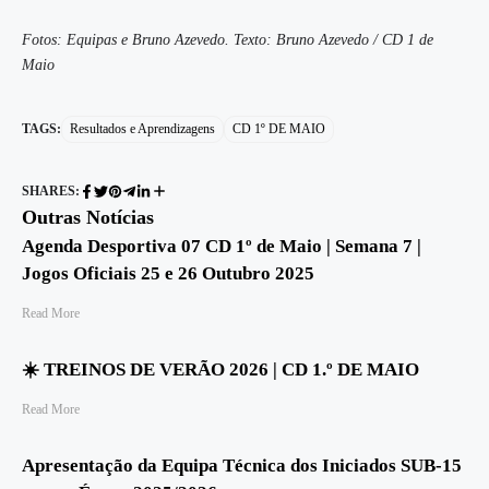
Fotos: Equipas e Bruno Azevedo. Texto: Bruno Azevedo / CD 1 de
Maio
TAGS:
Resultados e Aprendizagens
CD 1º DE MAIO
SHARES:
Outras Notícias
Agenda Desportiva 07 CD 1º de Maio | Semana 7 |
Jogos Oficiais 25 e 26 Outubro 2025
Read More
☀️ TREINOS DE VERÃO 2026 | CD 1.º DE MAIO
Read More
Apresentação da Equipa Técnica dos Iniciados SUB-15