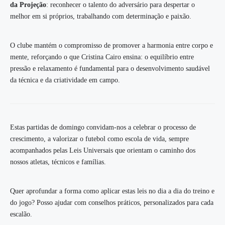
da Projeção
: reconhecer o talento do adversário para despertar o
melhor em si próprios, trabalhando com determinação e paixão.
O clube mantém o compromisso de promover a harmonia entre corpo e
mente, reforçando o que Cristina Cairo ensina: o equilíbrio entre
pressão e relaxamento é fundamental para o desenvolvimento saudável
da técnica e da criatividade em campo.
Estas partidas de domingo convidam-nos a celebrar o processo de
crescimento, a valorizar o futebol como escola de vida, sempre
acompanhados pelas Leis Universais que orientam o caminho dos
nossos atletas, técnicos e famílias.
Quer aprofundar a forma como aplicar estas leis no dia a dia do treino e
do jogo? Posso ajudar com conselhos práticos, personalizados para cada
escalão.