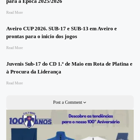
para a Época 2025/2026
Read More
Aveiro CUP 2026. SUB-17 e SUB-13 em Aveiro e
prontas para o inicio dos jogos
Read More
Juvenis Sub-17 do CD 1.º de Maio em Rota de Platina e
à Procura da Liderança
Read More
Post a Comment