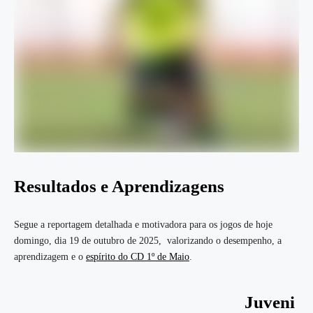
Resultados e Aprendizagens
Segue a reportagem detalhada e motivadora para os jogos de hoje
domingo, dia 19 de outubro de 2025, valorizando o desempenho, a
aprendizagem e o
espírito do CD 1º de Maio
.
Juveni