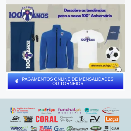
PAGAMENTOS ONLINE DE MENSALIDADES
OU TORNEIOS