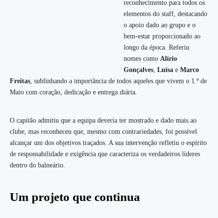
reconhecimento para todos os
elementos do staff, destacando
o apoio dado ao grupo e o
bem-estar proporcionado ao
longo da época. Referiu
nomes como
Alírio
Gonçalves
,
Luísa
e
Marco
Freitas
, sublinhando a importância de todos aqueles que vivem o 1.º de
Maio com coração, dedicação e entrega diária.
O capitão admitiu que a equipa deveria ter mostrado e dado mais ao
clube, mas reconheceu que, mesmo com contrariedades, foi possível
alcançar um dos objetivos traçados. A sua intervenção refletiu o espírito
de responsabilidade e exigência que caracteriza os verdadeiros líderes
dentro do balneário.
Um projeto que continua