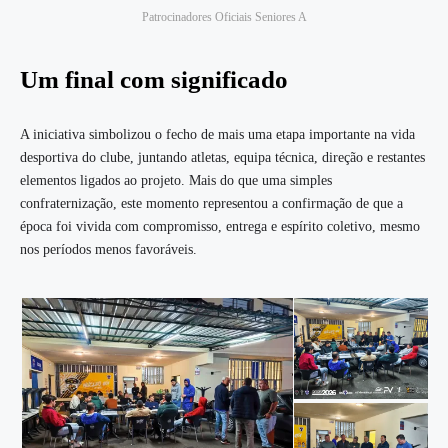
Patrocinadores Oficiais Seniores A
Um final com significado
A iniciativa simbolizou o fecho de mais uma etapa importante na vida
desportiva do clube, juntando atletas, equipa técnica, direção e restantes
elementos ligados ao projeto. Mais do que uma simples
confraternização, este momento representou a confirmação de que a
época foi vivida com compromisso, entrega e espírito coletivo, mesmo
nos períodos menos favoráveis.