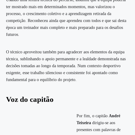
ter mostrado mais em determinados momentos, mas valorizou o
processo, o crescimento coletivo e a aprendizagem retirada da
competição. Reconheceu ainda que aprendeu com todos e que sai desta
época um treinador mais completo e mais preparado para os desafios
futuros.
O técnico aproveitou também para agradecer aos elementos da equipa
técnica, sublinhando o apoio permanente e a lealdade demonstrada nas
decisões tomadas ao longo da temporada. Num contexto desportivo
exigente, esse trabalho silencioso e consistente foi apontado como
fundamental para o equilíbrio do projeto.
Voz do capitão
Por fim, o capitão
André
Teixeira
dirigiu-se aos
presentes com palavras de