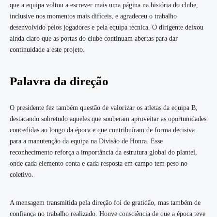
que a equipa voltou a escrever mais uma página na história do clube,
inclusive nos momentos mais difíceis, e agradeceu o trabalho
desenvolvido pelos jogadores e pela equipa técnica. O dirigente deixou
ainda claro que as portas do clube continuam abertas para dar
continuidade a este projeto.
Palavra da direção
O presidente fez também questão de valorizar os atletas da equipa B,
destacando sobretudo aqueles que souberam aproveitar as oportunidades
concedidas ao longo da época e que contribuíram de forma decisiva
para a manutenção da equipa na Divisão de Honra. Esse
reconhecimento reforça a importância da estrutura global do plantel,
onde cada elemento conta e cada resposta em campo tem peso no
coletivo.
A mensagem transmitida pela direção foi de gratidão, mas também de
confiança no trabalho realizado. Houve consciência de que a época teve