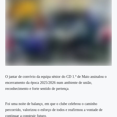
O jantar de convívio da equipa sénior do CD 1.º de Maio assinalou o
encerramento da época 2025/2026 num ambiente de união,
reconhecimento e forte sentido de pertença.
Foi uma noite de balanço, em que o clube celebrou o caminho
percorrido, valorizou o esforço de todos e reafirmou a vontade de
continuar a construir futuro.