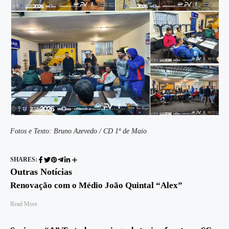
Fotos e Texto: Bruno Azevedo / CD 1º de Maio
SHARES:
Outras Notícias
Renovação com o Médio João Quintal “Alex”
Read More